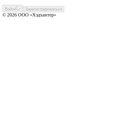
Войти
Зарегистрироваться
© 2026 ООО «Хэдхантер»