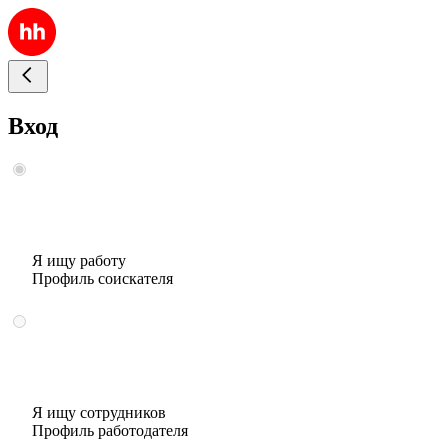
Вход
Я ищу работу
Профиль соискателя
Я ищу сотрудников
Профиль работодателя