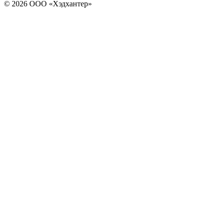
© 2026 ООО «Хэдхантер»