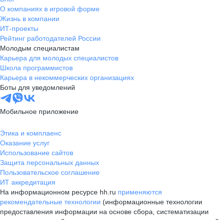
О компаниях в игровой форме
Жизнь в компании
ИТ-проекты
Рейтинг работодателей России
Молодым специалистам
Карьера для молодых специалистов
Школа программистов
Карьера в некоммерческих организациях
Боты для уведомлений
Мобильное приложение
Этика и комплаенс
Оказание услуг
Использование сайтов
Защита персональных данных
Пользовательское соглашение
ИТ аккредитация
На информационном ресурсе hh.ru
применяются
рекомендательные технологии
(информационные технологии
предоставления информации на основе сбора, систематизации