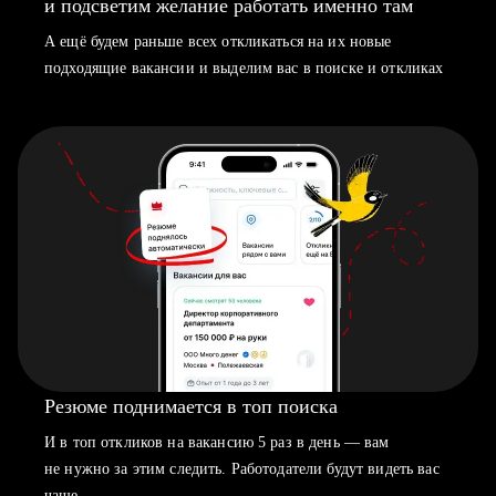
и подсветим желание работать именно там
А ещё будем раньше всех откликаться на их новые
подходящие вакансии и выделим вас в поиске и откликах
Резюме поднимается в топ поиска
И в топ откликов на вакансию 5 раз в день — вам
не нужно за этим следить. Работодатели будут видеть вас
чаще