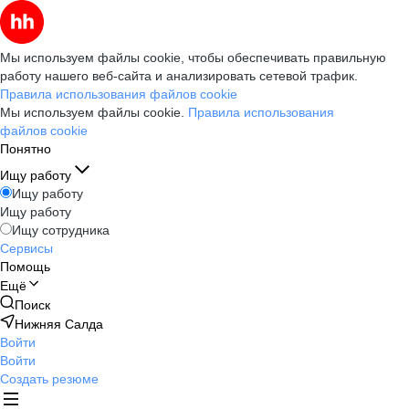
Мы используем файлы cookie, чтобы обеспечивать правильную
работу нашего веб-сайта и анализировать сетевой трафик.
Правила использования файлов cookie
Мы используем файлы cookie.
Правила использования
файлов cookie
Понятно
Ищу работу
Ищу работу
Ищу работу
Ищу сотрудника
Сервисы
Помощь
Ещё
Поиск
Нижняя Салда
Войти
Войти
Создать резюме