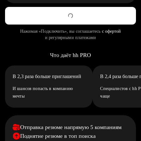
Нажимая «Подключить», вы соглашаетесь
с офертой
и регулярными платежами
Что даёт hh PRO
В 2,3 раза больше приглашений
В 2,4 раза больше
И шансов попасть в компанию
Специалистов с hh 
мечты
чаще
Отправка резюме напрямую 5 компаниям
Поднятие резюме в топ поиска