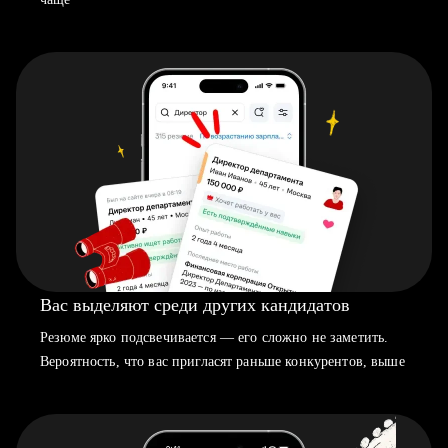
Вас выделяют среди других кандидатов
Резюме ярко подсвечивается — его сложно не заметить.
Вероятность, что вас пригласят раньше конкурентов, выше