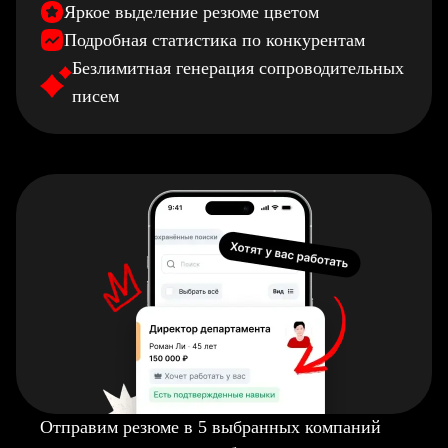
Яркое выделение резюме цветом
Подробная статистика по конкурентам
Безлимитная генерация сопроводительных
писем
Отправим резюме в 5 выбранных компаний