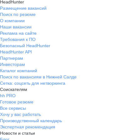
HeadHunter
Размещение вакансий
Поиск по резюме
О компании
Наши вакансии
Реклама на сайте
Требования к ПО
Безопасный HeadHunter
HeadHunter API
Партнерам
Инвесторам
Каталог компаний
Поиск по вакансиям в Нижней Салде
Сетка: соцсеть для нетворкинга
Соискателям
hh PRO
Готовое резюме
Все сервисы
Хочу у вас работать
Производственный календарь
Экспертная рекомендация
Новости и статьи
Блог