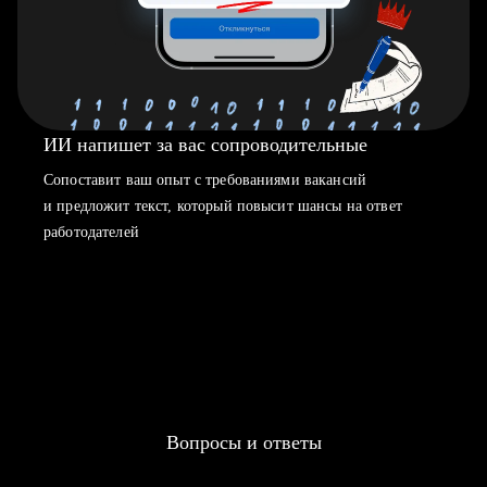
ИИ напишет за вас сопроводительные
Сопоставит ваш опыт с требованиями вакансий
и предложит текст, который повысит шансы на ответ
работодателей
Вопросы и ответы