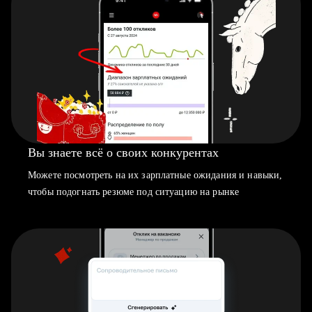
Вы знаете всё о своих конкурентах
Можете посмотреть на их зарплатные ожидания и навыки,
чтобы подогнать резюме под ситуацию на рынке