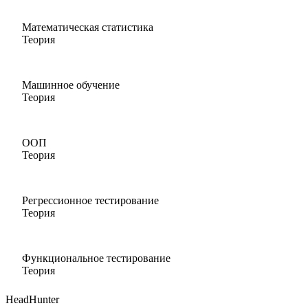
Математическая статистика
Теория
Машинное обучение
Теория
ООП
Теория
Регрессионное тестирование
Теория
Функциональное тестирование
Теория
HeadHunter