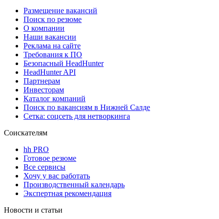
Размещение вакансий
Поиск по резюме
О компании
Наши вакансии
Реклама на сайте
Требования к ПО
Безопасный HeadHunter
HeadHunter API
Партнерам
Инвесторам
Каталог компаний
Поиск по вакансиям в Нижней Салде
Сетка: соцсеть для нетворкинга
Соискателям
hh PRO
Готовое резюме
Все сервисы
Хочу у вас работать
Производственный календарь
Экспертная рекомендация
Новости и статьи