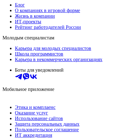
Блог
О компаниях в игровой форме
Жизнь в компании
ИТ-проекты
Рейтинг работодателей России
Молодым специалистам
Карьера для молодых специалистов
Школа программистов
Карьера в некоммерческих организациях
Боты для уведомлений
Мобильное приложение
Этика и комплаенс
Оказание услуг
Использование сайтов
Защита персональных данных
Пользовательское соглашение
ИТ аккредитация