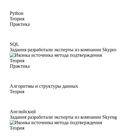
Python
Теория
Практика
SQL
Задания разработали эксперты из компании Skypro
Теория
Практика
Алгоритмы и структуры данных
Теория
Английский
Задания разработали эксперты из компании Skyeng
Теория