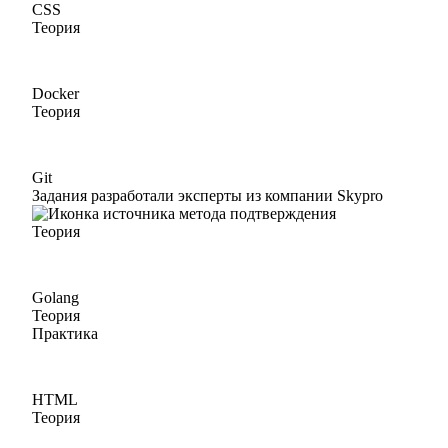
CSS
Теория
Docker
Теория
Git
Задания разработали эксперты из компании Skypro
Теория
Golang
Теория
Практика
HTML
Теория