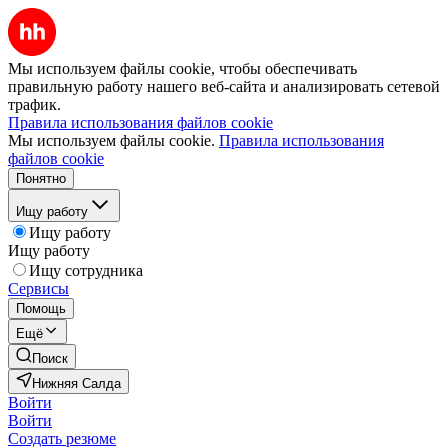
Мы используем файлы cookie, чтобы обеспечивать
правильную работу нашего веб-сайта и анализировать сетевой
трафик.
Правила использования файлов cookie
Мы используем файлы cookie.
Правила использования
файлов cookie
Понятно
Ищу работу
Ищу работу
Ищу работу
Ищу сотрудника
Сервисы
Помощь
Ещё
Поиск
Нижняя Салда
Войти
Войти
Создать резюме