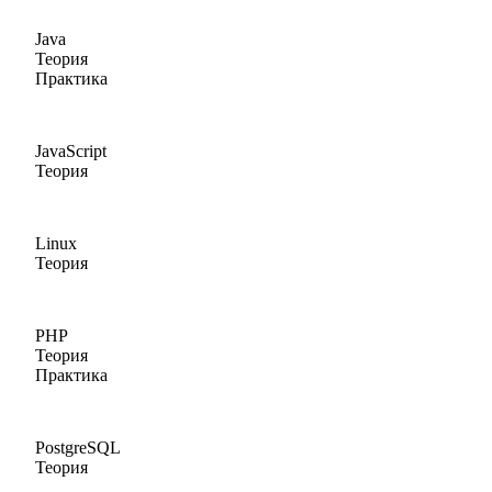
Java
Теория
Практика
JavaScript
Теория
Linux
Теория
PHP
Теория
Практика
PostgreSQL
Теория