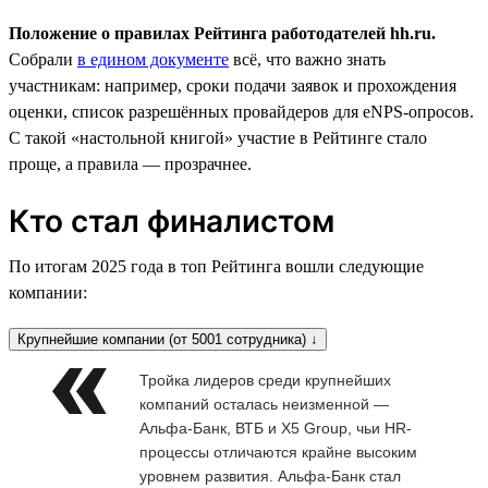
Положение о правилах Рейтинга работодателей hh.ru.
Собрали
в едином документе
всё, что важно знать
участникам: например, сроки подачи заявок и прохождения
оценки, список разрешённых провайдеров для eNPS-опросов.
С такой «настольной книгой» участие в Рейтинге стало
проще, а правила — прозрачнее.
Кто стал финалистом
По итогам 2025 года в топ Рейтинга вошли следующие
компании:
Крупнейшие компании (от 5001 сотрудника) ↓
Тройка лидеров среди крупнейших
компаний осталась неизменной —
Альфа-Банк, ВТБ и X5 Group, чьи HR-
процессы отличаются крайне высоким
уровнем развития. Альфа-Банк стал