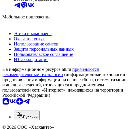
Мобильное приложение
Этика и комплаенс
Оказание услуг
Использование сайтов
Защита персональных данных
Пользовательское соглашение
ИТ аккредитация
На информационном ресурсе hh.ru
применяются
рекомендательные технологии
(информационные технологии
предоставления информации на основе сбора, систематизации
и анализа сведений, относящихся к предпочтениям
пользователей сети «Интернет», находящихся на территории
Российской Федерации)
Русский
© 2026 ООО «Хэдхантер»