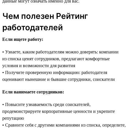
данные могут означать именно для вас.
Чем полезен Рейтинг
работодателей
Если ищете работу:
• Узнаете, каким работодателям можно доверять: компании
из списка ценят сотрудников, предлагают комфортные
условия и возможности для развития
• Получите проверенную информацию: работодателя
оценивают нынешние и бывшие сотрудники, соискатели
Если нанимаете сотрудников:
• Повысите узнаваемость среди соискателей,
продемонстрируете корпоративные ценности и укрепите
репутацию
• Сравните себя с другими компаниями из списка, определите,