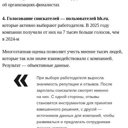
об организациях-финалистах
4. Голосование соискателей — пользователей hh.ru
,
которые активно выбирают работодателя. В 2025 году
компании получили от них на 7 тысяч больше голосов, чем
в 2024-м
Многоэтапная оценка позволяет учесть мнение тысяч людей,
которые так или иначе взаимодействовали с компанией.
Результат — объективные данные.
При выборе работодателя выросла
значимость репутации и отзывов. После
зарплаты соискатели смотрят именно
на них. С одной стороны, отзывы
становятся инструментом для принятия
взвешенного решения, с другой —
источником данных для компаний, чтобы
развиваться и предлагать сотрудникам
лучшие условия