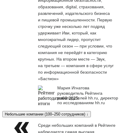
информационной безопасности,
образования, digital, страхования,
развлечений, издательского бизнеса
и пищевой промышленности. Первую
строчку уже несколько лет подряд
удерживает Иви, который, как
многократный лидер, пропустит
следующий сезон — при условии, что
компания не перейдёт в категорию
крупных. На втором месте — Звук,
на третьем — компания в сфере услуг
по информационной безопасности
«Бастион»
Мария Игнатова
руководитель Рейтинга
работодателей hh.ru, директор
по исследованиям hh.ru
Небольшие компании (100–250 сотрудников) ↓
Среди небольших компаний в Рейтинге
наблюдается самая высокая