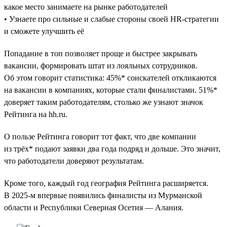
какое место занимаете на рынке работодателей
• Узнаете про сильные и слабые стороны своей HR-стратегии
и сможете улучшить её
Попадание в топ позволяет проще и быстрее закрывать
вакансии, формировать штат из лояльных сотрудников.
Об этом говорит статистика: 45%* соискателей откликаются
на вакансии в компаниях, которые стали финалистами. 51%*
доверяет таким работодателям, столько же узнают значок
Рейтинга на hh.ru.
О пользе Рейтинга говорит тот факт, что две компании
из трёх* подают заявки два года подряд и дольше. Это значит,
что работодатели доверяют результатам.
Кроме того, каждый год география Рейтинга расширяется.
В 2025-м впервые появились финалисты из Мурманской
области и Республики Северная Осетия — Алания.