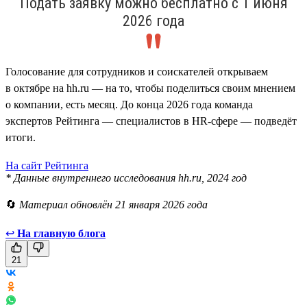
Подать заявку можно бесплатно с 1 июня
2026 года
Голосование для сотрудников и соискателей открываем
в октябре на hh.ru — на то, чтобы поделиться своим мнением
о компании, есть месяц. До конца 2026 года команда
экспертов Рейтинга — специалистов в HR-сфере — подведёт
итоги.
На сайт Рейтинга
* Данные внутреннего исследования hh.ru, 2024 год
🔄
Материал обновлён 21 января 2026 года
↩
На главную блога
21