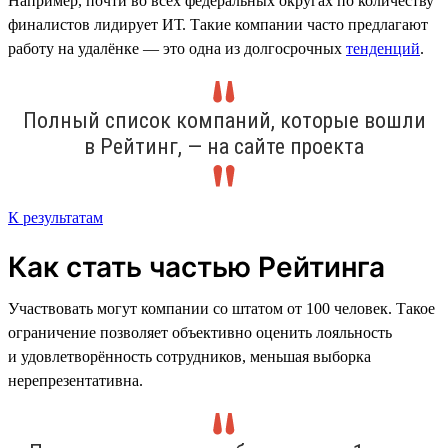
Например, почти во всех федеральных округах по количеству
финалистов лидирует ИТ. Такие компании часто предлагают
работу на удалёнке — это одна из долгосрочных
тенденций
.
Полный список компаний, которые вошли
в Рейтинг, — на сайте проекта
К результатам
Как стать частью Рейтинга
Участвовать могут компании со штатом от 100 человек. Такое
ограничение позволяет объективно оценить лояльность
и удовлетворённость сотрудников, меньшая выборка
нерепрезентативна.