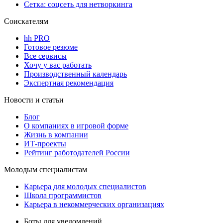
Сетка: соцсеть для нетворкинга
Соискателям
hh PRO
Готовое резюме
Все сервисы
Хочу у вас работать
Производственный календарь
Экспертная рекомендация
Новости и статьи
Блог
О компаниях в игровой форме
Жизнь в компании
ИТ-проекты
Рейтинг работодателей России
Молодым специалистам
Карьера для молодых специалистов
Школа программистов
Карьера в некоммерческих организациях
Боты для уведомлений