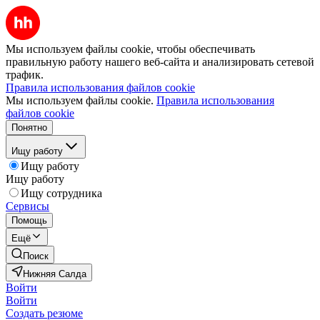
Мы используем файлы cookie, чтобы обеспечивать
правильную работу нашего веб-сайта и анализировать сетевой
трафик.
Правила использования файлов cookie
Мы используем файлы cookie.
Правила использования
файлов cookie
Понятно
Ищу работу
Ищу работу
Ищу работу
Ищу сотрудника
Сервисы
Помощь
Ещё
Поиск
Нижняя Салда
Войти
Войти
Создать резюме