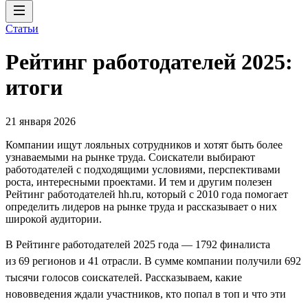
Статьи
Рейтинг работодателей 2025:
итоги
21 января 2026
Компании ищут лояльных сотрудников и хотят быть более
узнаваемыми на рынке труда. Соискатели выбирают
работодателей с подходящими условиями, перспективами
роста, интересными проектами. И тем и другим полезен
Рейтинг работодателей hh.ru, который с 2010 года помогает
определить лидеров на рынке труда и рассказывает о них
широкой аудитории.
В Рейтинге работодателей 2025 года — 1792 финалиста
из 69 регионов и 41 отрасли. В сумме компании получили 692
тысячи голосов соискателей. Рассказываем, какие
нововведения ждали участников, кто попал в топ и что эти