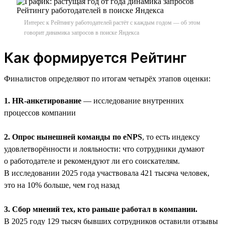
Интерес к Рейтингу работодателей растёт с каждым годом — об этом
говорит динамика запросов в поиске Яндекса
Как формируется Рейтинг
Финалистов определяют по итогам четырёх этапов оценки:
1. HR-анкетирование
— исследование внутренних
процессов компании
2. Опрос нынешней команды по eNPS
, то есть индексу
удовлетворённости и лояльности: что сотрудники думают
о работодателе и рекомендуют ли его соискателям.
В исследовании 2025 года участвовала 421 тысяча человек,
это на 10% больше, чем год назад
3. Сбор мнений тех, кто раньше работал в компании.
В 2025 году 129 тысяч бывших сотрудников оставили отзывы