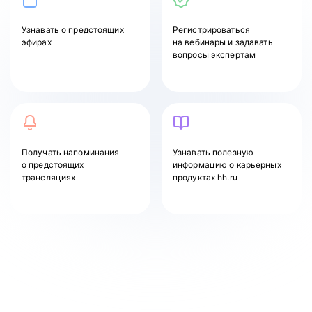
Узнавать
о предстоящих
Регистрироваться
эфирах
на вебинары и задавать
вопросы экспертам
Получать напоминания
Узнавать полезную
о предстоящих
информацию о карьерных
трансляциях
продуктах hh.ru