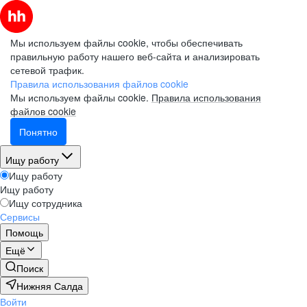
Мы используем файлы cookie, чтобы обеспечивать
правильную работу нашего веб-сайта и анализировать
сетевой трафик.
Правила использования файлов cookie
Мы используем файлы cookie.
Правила использования
файлов cookie
Понятно
Ищу работу
Ищу работу
Ищу работу
Ищу сотрудника
Сервисы
Помощь
Ещё
Поиск
Нижняя Салда
Войти