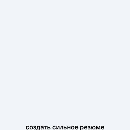
создать сильное резюме