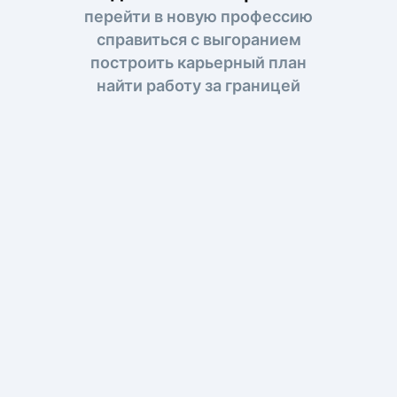
перейти в новую профессию
справиться с выгоранием
построить карьерный план
найти работу за границей