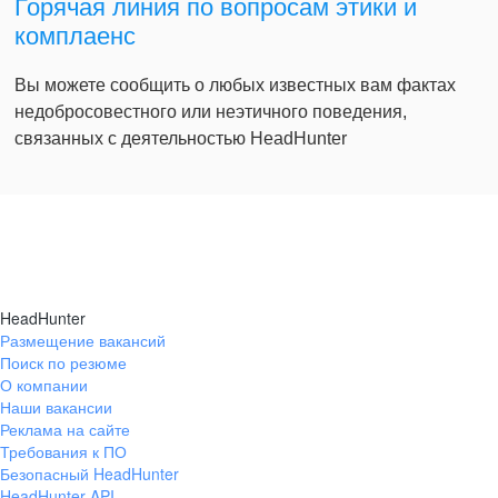
Горячая линия по вопросам этики и
комплаенс
Вы можете сообщить о любых известных вам фактах
недобросовестного или неэтичного поведения,
связанных с деятельностью HeadHunter
HeadHunter
Размещение вакансий
Поиск по резюме
О компании
Наши вакансии
Реклама на сайте
Требования к ПО
Безопасный HeadHunter
HeadHunter API