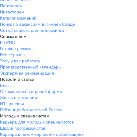
Партнерам
Инвесторам
Каталог компаний
Поиск по вакансиям в Нижней Салде
Сетка: соцсеть для нетворкинга
Соискателям
hh PRO
Готовое резюме
Все сервисы
Хочу у вас работать
Производственный календарь
Экспертная рекомендация
Новости и статьи
Блог
О компаниях в игровой форме
Жизнь в компании
ИТ-проекты
Рейтинг работодателей России
Молодым специалистам
Карьера для молодых специалистов
Школа программистов
Карьера в некоммерческих организациях