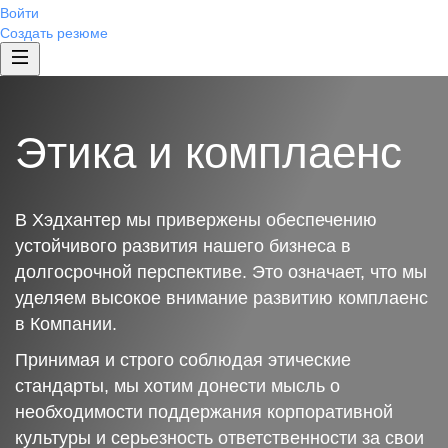
Войти
Создать резюме
Этика и комплаенс
В Хэдхантер мы привержены обеспечению
устойчивого развития нашего бизнеса в
долгосрочной перспективе. Это означает, что мы
уделяем высокое внимание развитию комплаенс
в Компании.
Принимая и строго соблюдая этические
стандарты, мы хотим донести мысль о
необходимости поддержания корпоративной
культуры и серьезность ответственности за свои