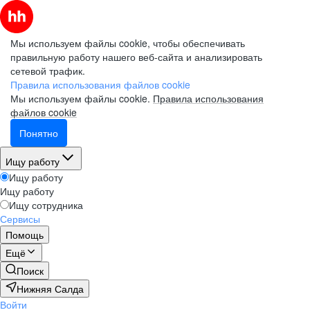
Мы используем файлы cookie, чтобы обеспечивать
правильную работу нашего веб-сайта и анализировать
сетевой трафик.
Правила использования файлов cookie
Мы используем файлы cookie.
Правила использования
файлов cookie
Понятно
Ищу работу
Ищу работу
Ищу работу
Ищу сотрудника
Сервисы
Помощь
Ещё
Поиск
Нижняя Салда
Войти