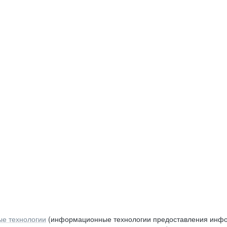
е технологии
(информационные технологии предоставления инфор