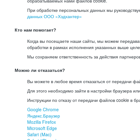
обрабатываемых нами файлов cookie.
При обработке персональных данных мы руководству
данных ООО «Хэдхантер»
Кто нам помогает?
Когда вы посещаете наши сайты, мы можем передав
обработки в рамках исполнения указанных выше целе
Мы сохраняем ответственность за действия партнеро
Можно ли отказаться?
Вы можете в любое время отказаться от передачи фай
Для этого необходимо зайти в настройки браузера ил
Инструкции по отказу от передачи файлов cookie в бр
Google Chrome
Яндекс.Браузер
Mozilla Firefox
Microsoft Edge
Safari (Mac)