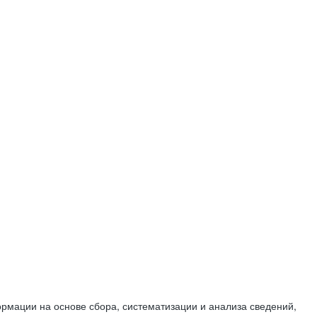
мации на основе сбора, систематизации и анализа сведений,