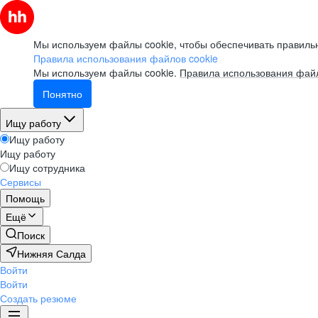
Мы используем файлы cookie, чтобы обеспечивать правильн
Правила использования файлов cookie
Мы используем файлы cookie.
Правила использования файл
Понятно
Ищу работу
Ищу работу
Ищу работу
Ищу сотрудника
Сервисы
Помощь
Ещё
Поиск
Нижняя Салда
Войти
Войти
Создать резюме