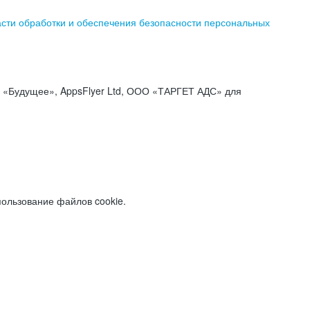
асти обработки и обеспечения безопасности персональных
«Будущее», AppsFlyer Ltd, ООО «ТАРГЕТ АДС» для
пользование файлов cookie.