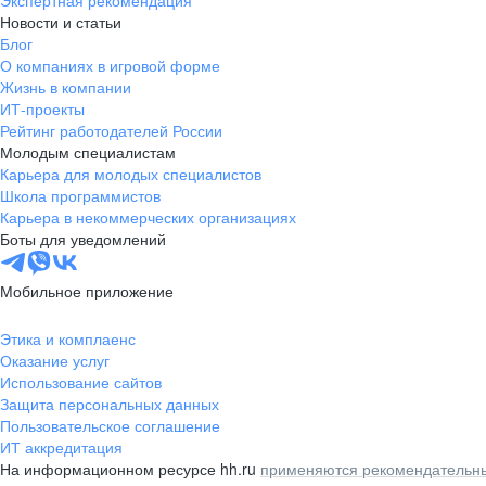
Экспертная рекомендация
Новости и статьи
Блог
О компаниях в игровой форме
Жизнь в компании
ИТ-проекты
Рейтинг работодателей России
Молодым специалистам
Карьера для молодых специалистов
Школа программистов
Карьера в некоммерческих организациях
Боты для уведомлений
Мобильное приложение
Этика и комплаенс
Оказание услуг
Использование сайтов
Защита персональных данных
Пользовательское соглашение
ИТ аккредитация
На информационном ресурсе hh.ru
применяются рекомендательны