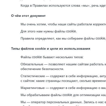
Когда в Правилах используются слова «мы», речь ид
О чём этот документ
Мы очень хотим, чтобы наши сайты работали коррект
Для этого нам нужны файлы cookie.
Правила определяют, как мы собираем файлы cookie, к
Типы файлов cookie и цели их использования
Файлы cookie бывают нескольких типов:
Обязательные — позволяют нашим сайтам работать ко
обеспечение безопасности.
Статистические — содержат в себе информацию, акту
с сайтом: какие страницы посещают, сколько времени
Маркетинговые — содержат в себе информацию о ваш
Мы обрабатываем файлы cookie для оптимизации наши
Мы — оператор персональных данных. Запись о нас 