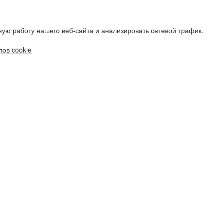
ую работу нашего веб-сайта и анализировать сетевой трафик.
ов cookie