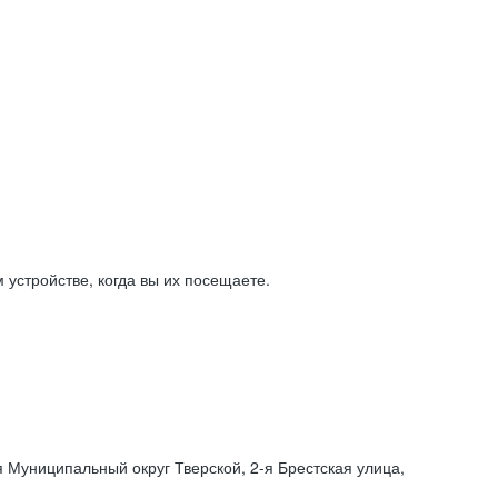
устройстве, когда вы их посещаете.
я Муниципальный округ Тверской,
2-я
Брестская улица,