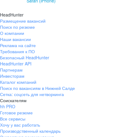
Safari (iPhone)
HeadHunter
Размещение вакансий
Поиск по резюме
О компании
Наши вакансии
Реклама на сайте
Требования к ПО
Безопасный HeadHunter
HeadHunter API
Партнерам
Инвесторам
Каталог компаний
Поиск по вакансиям в Нижней Салде
Сетка: соцсеть для нетворкинга
Соискателям
hh PRO
Готовое резюме
Все сервисы
Хочу у вас работать
Производственный календарь