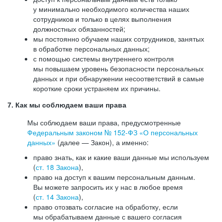
у минимально необходимого количества наших
сотрудников и только в целях выполнения
должностных обязанностей;
мы постоянно обучаем наших сотрудников, занятых
в обработке персональных данных;
с помощью системы внутреннего контроля
мы повышаем уровень безопасности персональных
данных и при обнаружении несоответствий в самые
короткие сроки устраняем их причины.
7. Как мы соблюдаем ваши права
Мы соблюдаем ваши права, предусмотренные
Федеральным законом №
152-ФЗ
«О персональных
данных»
(далее — Закон), а именно:
право знать, как и какие ваши данные мы используем
(
ст. 18 Закона
),
право на доступ к вашим персональным данным.
Вы можете запросить их у нас в любое время
(
ст. 14 Закона
),
право отозвать согласие на обработку, если
мы обрабатываем данные с вашего согласия