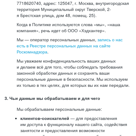
7718620740, адрес: 125047, г. Москва, внутригородская
территория Муниципальный округ Тверской, 2-
я Брестская улица, дом 48, помещ. 25).
Когда в Политике используются слова «мы», «наша
компания», речь идет об ООО «Хэдхантер».
Мы — оператор персональных данных,
запись о нас
есть в Реестре персональных данных на сайте
Роскомнадзора
.
Мы уважаем конфиденциальность ваших данных
и делаем всё для того, чтобы соблюдать требования
законной обработки данных и сохранять ваши
персональные данные в безопасности. Мы используем
их только в тех целях, для которых вы их нам передали.
3. Чьи данные мы обрабатываем и для чего
Мы обрабатываем персональные данные:
клиентов-соискателей
— для предоставления
им доступа к функционалу нашего сайта, содействия
занятости и предоставления возможности