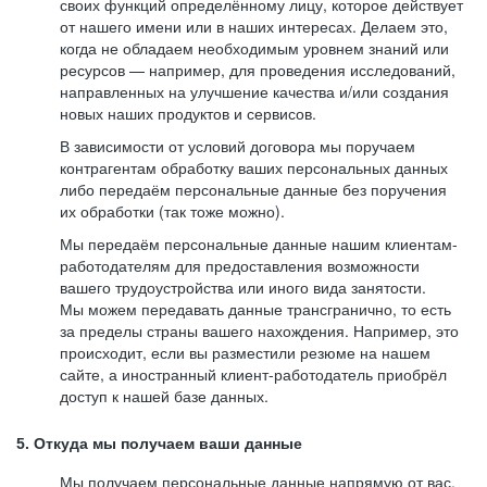
своих функций определённому лицу, которое действует
от нашего имени или в наших интересах. Делаем это,
когда не обладаем необходимым уровнем знаний или
ресурсов — например, для проведения исследований,
направленных на улучшение качества и/или создания
новых наших продуктов и сервисов.
В зависимости от условий договора мы поручаем
контрагентам обработку ваших персональных данных
либо передаём персональные данные без поручения
их обработки (так тоже можно).
Мы передаём персональные данные нашим клиентам-
работодателям для предоставления возможности
вашего трудоустройства или иного вида занятости.
Мы можем передавать данные трансгранично, то есть
за пределы страны вашего нахождения. Например, это
происходит, если вы разместили резюме на нашем
сайте, а иностранный клиент-работодатель приобрёл
доступ к нашей базе данных.
5. Откуда мы получаем ваши данные
Мы получаем персональные данные напрямую от вас,