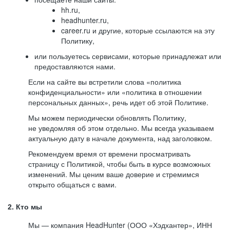
hh.ru,
headhunter.ru,
career.ru и другие, которые ссылаются на эту
Политику,
или пользуетесь сервисами, которые принадлежат или
предоставляются нами.
Если на сайте вы встретили слова «политика
конфиденциальности» или «политика в отношении
персональных данных», речь идет об этой Политике.
Мы можем периодически обновлять Политику,
не уведомляя об этом отдельно. Мы всегда указываем
актуальную дату в начале документа, над заголовком.
Рекомендуем время от времени просматривать
страницу с Политикой, чтобы быть в курсе возможных
изменений. Мы ценим ваше доверие и стремимся
открыто общаться с вами.
2. Кто мы
Мы — компания HeadHunter (ООО «Хэдхантер», ИНН