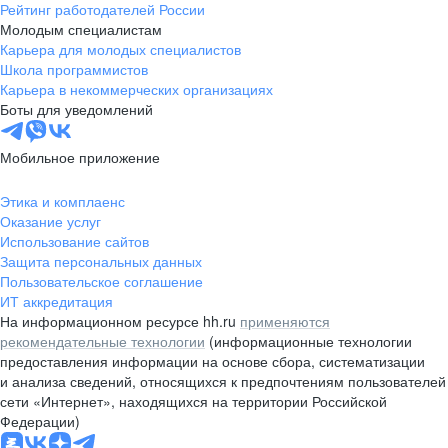
Рейтинг работодателей России
Молодым специалистам
Карьера для молодых специалистов
Школа программистов
Карьера в некоммерческих организациях
Боты для уведомлений
Мобильное приложение
Этика и комплаенс
Оказание услуг
Использование сайтов
Защита персональных данных
Пользовательское соглашение
ИТ аккредитация
На информационном ресурсе hh.ru
применяются
рекомендательные технологии
(информационные технологии
предоставления информации на основе сбора, систематизации
и анализа сведений, относящихся к предпочтениям пользователей
сети «Интернет», находящихся на территории Российской
Федерации)