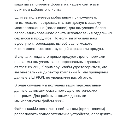
когда вы заполняете формы на нашем сайте или
в личном кабинете клиента.
Если вы пользуетесь мобильным приложением,
то вы можете предоставлять нам доступ к вашему
местоположению (геолокации) для получения более
персонализированного опыта использования отдельных
сервисов и продуктов. Но если вы отказали нам
в доступе к геолокации, вы всё равно можете
использовать соответствующий сервис или продукт.
В случаях, когда это прямо предусмотрено нормами
права, мы получаем ваши персональные данные
от третьих лиц. К примеру, чтобы удостовериться, что
вы генеральный директор компании N, мы проверяем
данные в ЕГРЮЛ, не уведомляя вас об этом.
В ряде случаев мы получаем ваши персональные
данные автоматически с помощью метрических
программ. Для работы с такими данными
мы используем файлы cookie.
Файлы cookie позволяют веб-сайтам (приложениям)
распознавать пользовательские устройства, определять