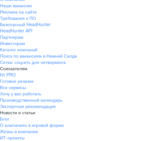
Наши вакансии
Реклама на сайте
Требования к ПО
Безопасный HeadHunter
HeadHunter API
Партнерам
Инвесторам
Каталог компаний
Поиск по вакансиям в Нижней Салде
Сетка: соцсеть для нетворкинга
Соискателям
hh PRO
Готовое резюме
Все сервисы
Хочу у вас работать
Производственный календарь
Экспертная рекомендация
Новости и статьи
Блог
О компаниях в игровой форме
Жизнь в компании
ИТ-проекты