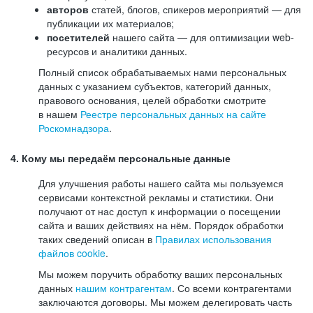
авторов
статей, блогов, спикеров мероприятий — для
публикации их материалов;
посетителей
нашего сайта — для оптимизации web-
ресурсов и аналитики данных.
Полный список обрабатываемых нами персональных
данных с указанием субъектов, категорий данных,
правового основания, целей обработки смотрите
в нашем
Реестре персональных данных на сайте
Роскомнадзора
.
4. Кому мы передаём персональные данные
Для улучшения работы нашего сайта мы пользуемся
сервисами контекстной рекламы и статистики. Они
получают от нас доступ к информации о посещении
сайта и ваших действиях на нём. Порядок обработки
таких сведений описан в
Правилах использования
файлов cookie
.
Мы можем поручить обработку ваших персональных
данных
нашим контрагентам
. Со всеми контрагентами
заключаются договоры. Мы можем делегировать часть