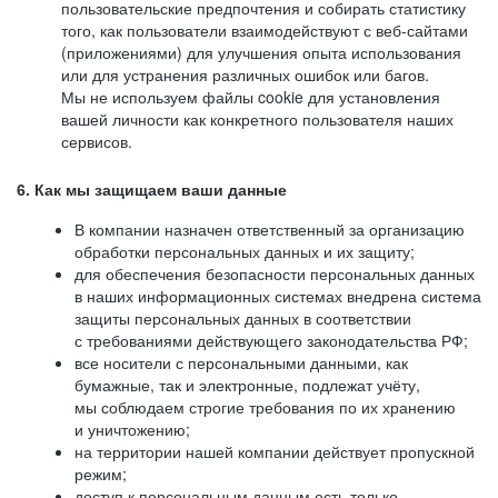
пользовательские предпочтения и собирать статистику
того, как пользователи взаимодействуют с веб-сайтами
(приложениями) для улучшения опыта использования
или для устранения различных ошибок или багов.
Мы не используем файлы cookie для установления
вашей личности как конкретного пользователя наших
сервисов.
6. Как мы защищаем ваши данные
В компании назначен ответственный за организацию
обработки персональных данных и их защиту;
для обеспечения безопасности персональных данных
в наших информационных системах внедрена система
защиты персональных данных в соответствии
с требованиями действующего законодательства РФ;
все носители с персональными данными, как
бумажные, так и электронные, подлежат учёту,
мы соблюдаем строгие требования по их хранению
и уничтожению;
на территории нашей компании действует пропускной
режим;
доступ к персональным данным есть только