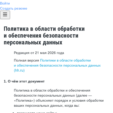
Войти
Создать резюме
Политика в области обработки
и обеспечения безопасности
персональных данных
Редакция от 21 мая 2026 года
Полная версия
Политики в области обработки
и обеспечения безопасности персональных данных
(hh.ru)
1. О чём этот документ
Политика в области обработки и обеспечения
безопасности персональных данных (далее —
«Политика») объясняет порядок и условия обработки
ваших персональных данных, когда вы:
посещаете наши сайты: