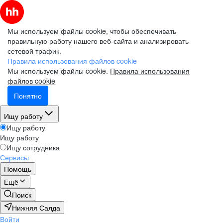
Мы используем файлы cookie, чтобы обеспечивать
правильную работу нашего веб-сайта и анализировать
сетевой трафик.
Правила использования файлов cookie
Мы используем файлы cookie.
Правила использования
файлов cookie
Понятно
Ищу работу
Ищу работу
Ищу работу
Ищу сотрудника
Сервисы
Помощь
Ещё
Поиск
Нижняя Салда
Войти