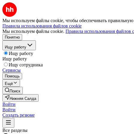
Мы используем файлы cookie, чтобы обеспечивать правильную р
Правила использования файлов cookie
Мы используем файлы cookie.
Правила использования файлов c
Понятно
Ищу работу
Ищу работу
Ищу работу
Ищу сотрудника
Сервисы
Помощь
Ещё
Поиск
Нижняя Салда
Войти
Войти
Создать резюме
Все разделы