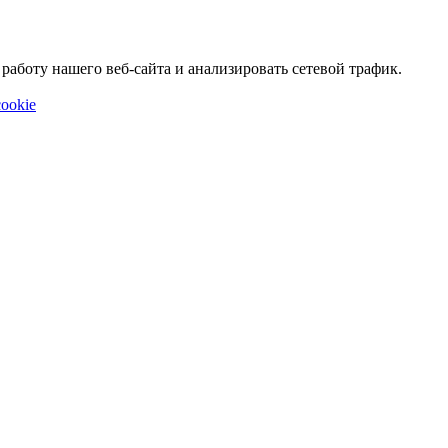
аботу нашего веб-сайта и анализировать сетевой трафик.
ookie