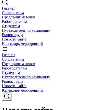
Главная
Соискателям
Предпринимателям
Работодателям
Студентам
Путеводитель по компаниям
Рынок труда
Новости сайта
Календарь мероприятий
Главная
Соискателям
Предпринимателям
Работодателям
Студентам
Путеводитель по компаниям
Рынок труда
Новости сайта
Календарь мероприятий