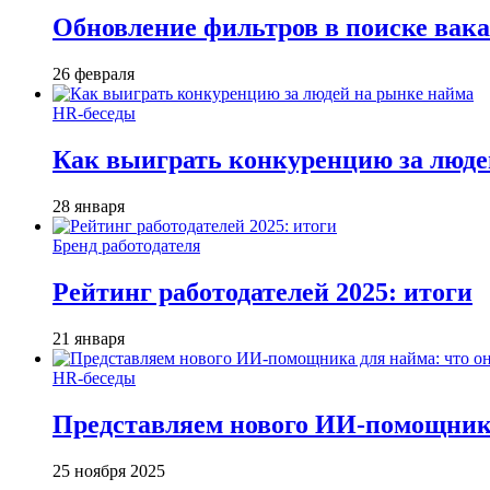
Обновление фильтров в поиске вак
26 февраля
HR-беседы
Как выиграть конкуренцию за люде
28 января
Бренд работодателя
Рейтинг работодателей 2025: итоги
21 января
HR-беседы
Представляем нового ИИ-помощника
25 ноября 2025