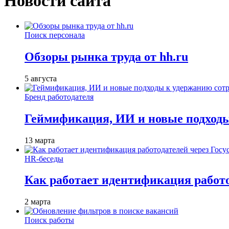
Новости сайта
Поиск персонала
Обзоры рынка труда от hh.ru
5 августа
Бренд работодателя
Геймификация, ИИ и новые подходы
13 марта
HR-беседы
Как работает идентификация работод
2 марта
Поиск работы