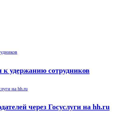
 к удержанию сотрудников
ателей через Госуслуги на hh.ru