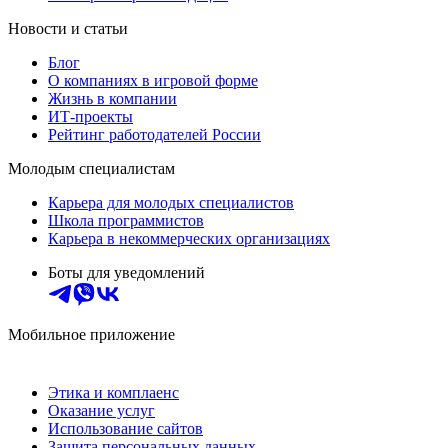
Новости и статьи
Блог
О компаниях в игровой форме
Жизнь в компании
ИТ-проекты
Рейтинг работодателей России
Молодым специалистам
Карьера для молодых специалистов
Школа программистов
Карьера в некоммерческих организациях
Боты для уведомлений
Мобильное приложение
Этика и комплаенс
Оказание услуг
Использование сайтов
Защита персональных данных