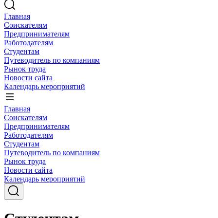
Главная
Соискателям
Предпринимателям
Работодателям
Студентам
Путеводитель по компаниям
Рынок труда
Новости сайта
Календарь мероприятий
Главная
Соискателям
Предпринимателям
Работодателям
Студентам
Путеводитель по компаниям
Рынок труда
Новости сайта
Календарь мероприятий