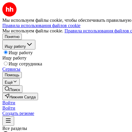
Мы используем файлы cookie, чтобы обеспечивать правильную р
Правила использования файлов cookie
Мы используем файлы cookie.
Правила использования файлов c
Понятно
Ищу работу
Ищу работу
Ищу работу
Ищу сотрудника
Сервисы
Помощь
Ещё
Поиск
Нижняя Салда
Войти
Войти
Создать резюме
Все разделы