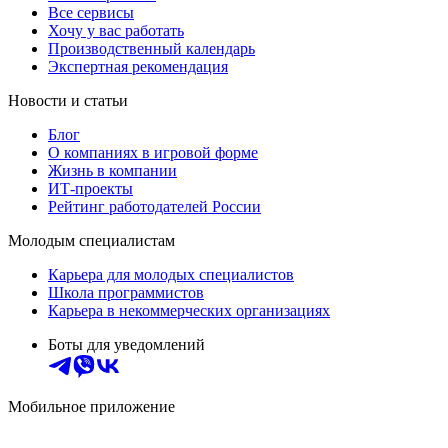
Все сервисы
Хочу у вас работать
Производственный календарь
Экспертная рекомендация
Новости и статьи
Блог
О компаниях в игровой форме
Жизнь в компании
ИТ-проекты
Рейтинг работодателей России
Молодым специалистам
Карьера для молодых специалистов
Школа программистов
Карьера в некоммерческих организациях
Боты для уведомлений
Мобильное приложение