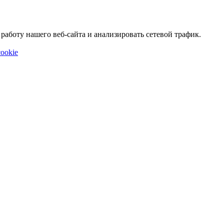
аботу нашего веб-сайта и анализировать сетевой трафик.
ookie