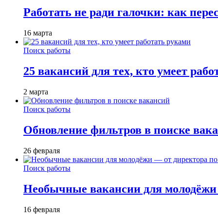
Работать не ради галочки: как пере
16 марта
Поиск работы
25 вакансий для тех, кто умеет раб
2 марта
Поиск работы
Обновление фильтров в поиске вак
26 февраля
Поиск работы
Необычные вакансии для молодёжи 
16 февраля