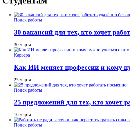
Студентам
Поиск работы
30 вакансий для тех, кто хочет рабо
30 марта
Карьера
Как ИИ меняет профессии и кому ну
25 марта
Поиск работы
25 предложений для тех, кто хочет 
16 марта
Поиск работы