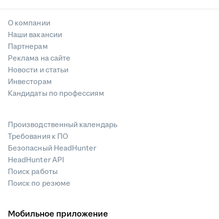
О компании
Наши вакансии
Партнерам
Реклама на сайте
Новости и статьи
Инвесторам
Кандидаты по профессиям
Производственный календарь
Требования к ПО
Безопасный HeadHunter
HeadHunter API
Поиск работы
Поиск по резюме
Мобильное приложение