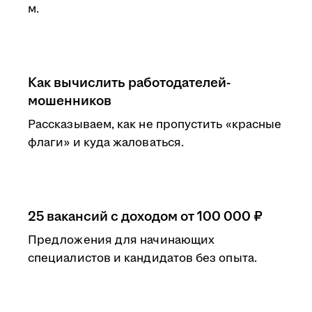
м.
Как вычислить работодателей-
мошенников
Рассказываем, как не пропустить «красные
флаги» и куда жаловаться.
25 вакансий с доходом от 100 000 ₽
Предложения для начинающих
специалистов и кандидатов без опыта.