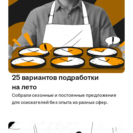
25 вариантов подработки
на лето
Собрали сезонные и постоянные предложения
для соискателей без опыта из разных сфер.