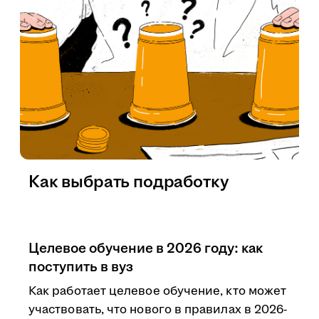
Как выбрать подработку
Целевое обучение в 2026 году: как
поступить в вуз
Как работает целевое обучение, кто может
участвовать, что нового в правилах в 2026-