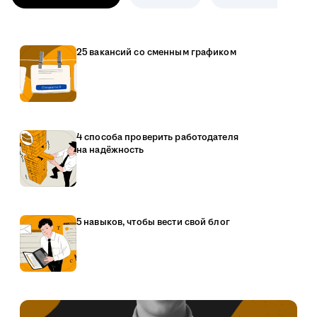
25 вакансий со сменным графиком
4 способа проверить работодателя
на надёжность
5 навыков, чтобы вести свой блог