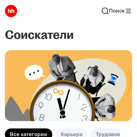
Поиск
Соискатели
Все категории
Карьера
Трудовое право