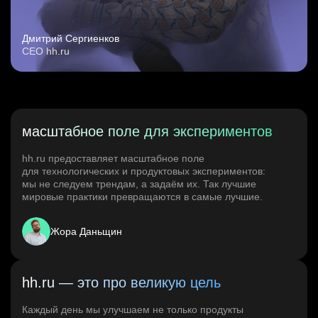
Дмитрий Сергиенков
CEO hh.ru
масштабное поле для экспериментов
hh.ru предоставляет масштабное поле
для технологических и продуктовых экспериментов:
мы не следуем трендам, а задаём их. Так лучшие
мировые практики превращаются в самые лучшие.
Жора Даньщин
hh.ru — это про великую цель
Каждый день мы улучшаем не только продукты