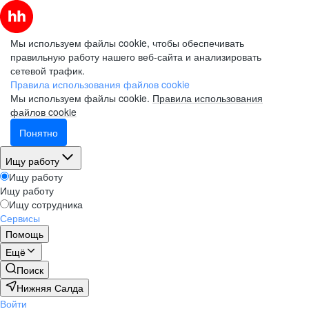
Мы используем файлы cookie, чтобы обеспечивать
правильную работу нашего веб-сайта и анализировать
сетевой трафик.
Правила использования файлов cookie
Мы используем файлы cookie.
Правила использования
файлов cookie
Понятно
Ищу работу
Ищу работу
Ищу работу
Ищу сотрудника
Сервисы
Помощь
Ещё
Поиск
Нижняя Салда
Войти