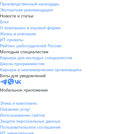
Производственный календарь
Экспертная рекомендация
Новости и статьи
Блог
О компаниях в игровой форме
Жизнь в компании
ИТ-проекты
Рейтинг работодателей России
Молодым специалистам
Карьера для молодых специалистов
Школа программистов
Карьера в некоммерческих организациях
Боты для уведомлений
Мобильное приложение
Этика и комплаенс
Оказание услуг
Использование сайтов
Защита персональных данных
Пользовательское соглашение
ИТ аккредитация