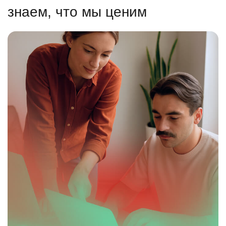
знаем, что мы ценим