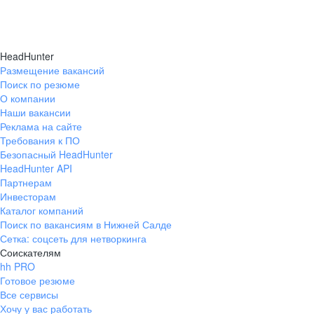
HeadHunter
Размещение вакансий
Поиск по резюме
О компании
Наши вакансии
Реклама на сайте
Требования к ПО
Безопасный HeadHunter
HeadHunter API
Партнерам
Инвесторам
Каталог компаний
Поиск по вакансиям в Нижней Салде
Сетка: соцсеть для нетворкинга
Соискателям
hh PRO
Готовое резюме
Все сервисы
Хочу у вас работать