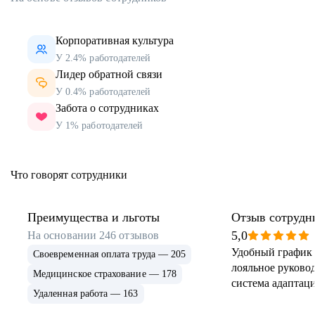
Корпоративная культура
У 2.4% работодателей
Лидер обратной связи
У 0.4% работодателей
Забота о сотрудниках
У 1% работодателей
Что говорят сотрудники
Преимущества и льготы
Отзыв сотрудн
5,0
На основании
246
отзывов
Удобный график 
Своевременная оплата труда — 205
лояльное руковод
Медицинское страхование — 178
система адаптаци
Удаленная работа — 163