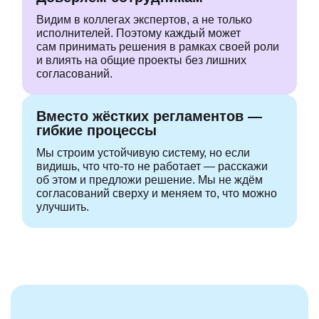
Видим в коллегах экспертов, а не только
исполнителей. Поэтому каждый может
сам принимать решения в рамках своей роли
и влиять на общие проекты без лишних
согласований.
Вместо жёстких регламентов —
гибкие процессы
Мы строим устойчивую систему, но если
видишь, что
что-то
не работает —
расскажи
об этом и предложи решение. Мы не ждём
согласований сверху
и меняем то, что можно
улучшить.