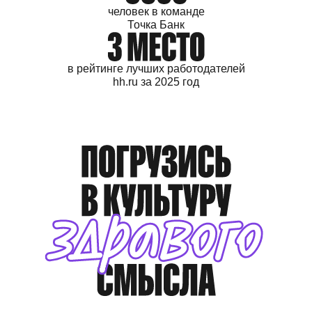
человек
в команде
Точка Банк
в рейтинге лучших
работодателей
hh.ru
за 2025 год