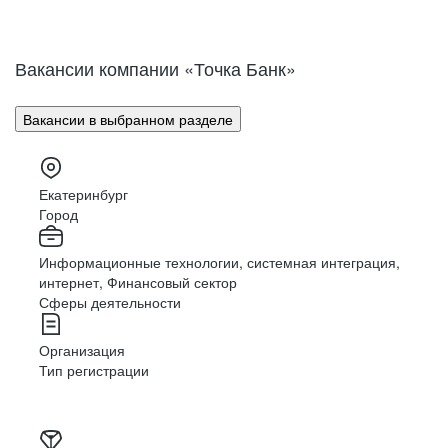
Вакансии компании «Точка Банк»
Вакансии в выбранном разделе
Екатеринбург
Город
Информационные технологии, системная интеграция,
интернет, Финансовый сектор
Сферы деятельности
Организация
Тип регистрации