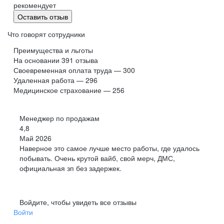
рекомендует
Оставить отзыв
Что говорят сотрудники
Преимущества и льготы
На основании
391
отзыва
Своевременная оплата труда — 300
Удаленная работа — 296
Медицинское страхование — 256
Менеджер по продажам
4,8
Май 2026
Наверное это самое лучше место работы, где удалось
побывать. Очень крутой вайб, свой мерч, ДМС,
официальная зп без задержек.
Войдите, чтобы увидеть все отзывы
Войти