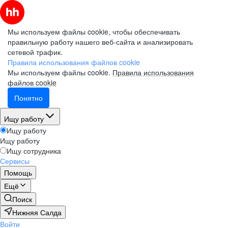
Мы используем файлы cookie, чтобы обеспечивать
правильную работу нашего веб-сайта и анализировать
сетевой трафик.
Правила использования файлов cookie
Мы используем файлы cookie.
Правила использования
файлов cookie
Понятно
Ищу работу
Ищу работу
Ищу работу
Ищу сотрудника
Сервисы
Помощь
Ещё
Поиск
Нижняя Салда
Войти