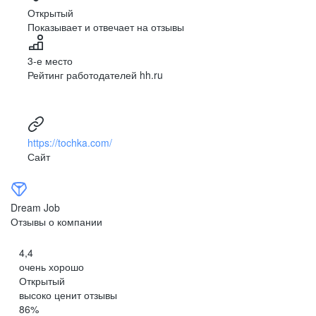
Открытый
Показывает и отвечает на отзывы
3-е место
Рейтинг работодателей hh.ru
https://tochka.com/
Сайт
Dream Job
Отзывы о компании
4,4
очень хорошо
Открытый
высоко ценит отзывы
86
%