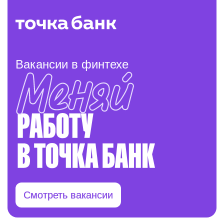
Вакансии в финтехе
Смотреть вакансии