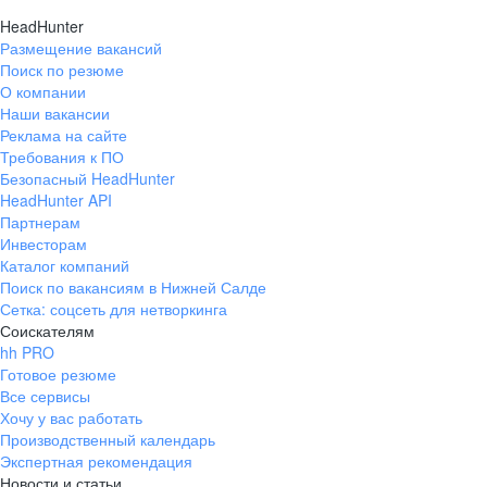
HeadHunter
Размещение вакансий
Поиск по резюме
О компании
Наши вакансии
Реклама на сайте
Требования к ПО
Безопасный HeadHunter
HeadHunter API
Партнерам
Инвесторам
Каталог компаний
Поиск по вакансиям в Нижней Салде
Сетка: соцсеть для нетворкинга
Соискателям
hh PRO
Готовое резюме
Все сервисы
Хочу у вас работать
Производственный календарь
Экспертная рекомендация
Новости и статьи