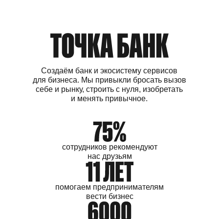
Создаём банк и экосистему сервисов
для бизнеса. Мы привыкли бросать вызов
себе и рынку, строить с нуля, изобретать
и менять привычное.
сотрудников
рекомендуют
нас друзьям
помогаем
предпринимателям
вести бизнес