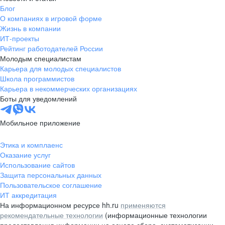
Блог
О компаниях в игровой форме
Жизнь в компании
ИТ-проекты
Рейтинг работодателей России
Молодым специалистам
Карьера для молодых специалистов
Школа программистов
Карьера в некоммерческих организациях
Боты для уведомлений
Мобильное приложение
Этика и комплаенс
Оказание услуг
Использование сайтов
Защита персональных данных
Пользовательское соглашение
ИТ аккредитация
На информационном ресурсе hh.ru
применяются
рекомендательные технологии
(информационные технологии
предоставления информации на основе сбора, систематизации