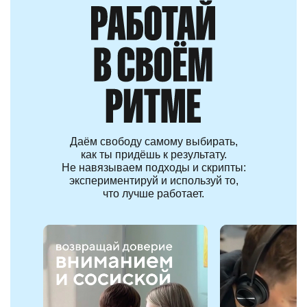
Даём свободу самому выбирать,
как ты придёшь к результату.
Не навязываем подходы и скрипты:
экспериментируй и используй то,
что лучше работает.