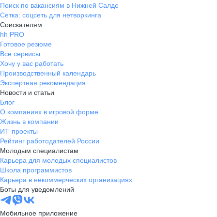
Поиск по вакансиям в Нижней Салде
Сетка: соцсеть для нетворкинга
Соискателям
hh PRO
Готовое резюме
Все сервисы
Хочу у вас работать
Производственный календарь
Экспертная рекомендация
Новости и статьи
Блог
О компаниях в игровой форме
Жизнь в компании
ИТ-проекты
Рейтинг работодателей России
Молодым специалистам
Карьера для молодых специалистов
Школа программистов
Карьера в некоммерческих организациях
Боты для уведомлений
Мобильное приложение