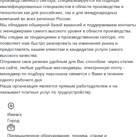
производственного сектора, специализируется на подборе
квалифицированных специалистов в области производства и
технологии как для российских, так и для международных
компаний во всех регионах России.
Мы обладаем обширной базой вакансий и поддерживаем контакты
с менеджерами самого высокого уровня в области производства.
Мы следим за тенденциями в производственном секторе, что
позволяет нам быстро реагировать на изменения рынка и
предоставлять нашим клиентам и кандидатам услуги самого
высокого качества.
Отправьте свое резюме удобным для Вас способом: через отклик
на сайте, любые удобные мессенджеры, электронную почту -
менеджер по подбору персонала свяжется с Вами в течении
одного рабочего дня.
Наша организация является прямым работодателем и не
оказывает платных услуг по трудоустройству.
Ижевск
Город
Промышленное оборудование, техника, станки и