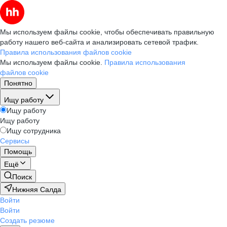
Мы используем файлы cookie, чтобы обеспечивать правильную
работу нашего веб-сайта и анализировать сетевой трафик.
Правила использования файлов cookie
Мы используем файлы cookie.
Правила использования
файлов cookie
Понятно
Ищу работу
Ищу работу
Ищу работу
Ищу сотрудника
Сервисы
Помощь
Ещё
Поиск
Нижняя Салда
Войти
Войти
Создать резюме