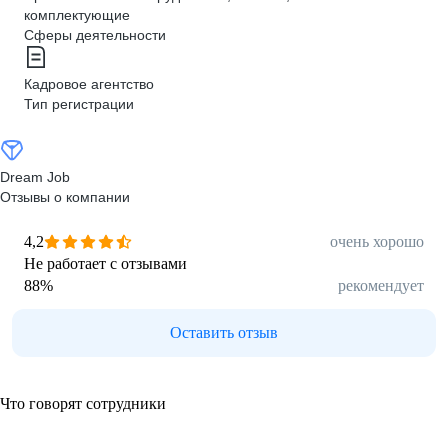
комплектующие
Сферы деятельности
Кадровое агентство
Тип регистрации
Dream Job
Отзывы о компании
4,2
очень хорошо
Не работает с отзывами
88
%
рекомендует
Оставить отзыв
Что говорят сотрудники