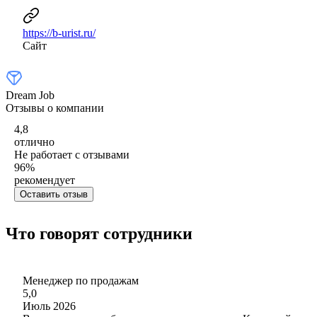
https://b-urist.ru/
Сайт
Dream Job
Отзывы о компании
4,8
отлично
Не работает с отзывами
96
%
рекомендует
Оставить отзыв
Что говорят сотрудники
Менеджер по продажам
5,0
Июль 2026