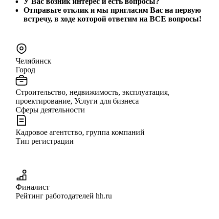
У Вас возник интерес и есть вопросы?
Отправьте отклик и мы пригласим Вас на первую
встречу, в ходе которой ответим на ВСЕ вопросы!
Челябинск
Город
Строительство, недвижимость, эксплуатация,
проектирование, Услуги для бизнеса
Сферы деятельности
Кадровое агентство, группа компаний
Тип регистрации
Финалист
Рейтинг работодателей hh.ru