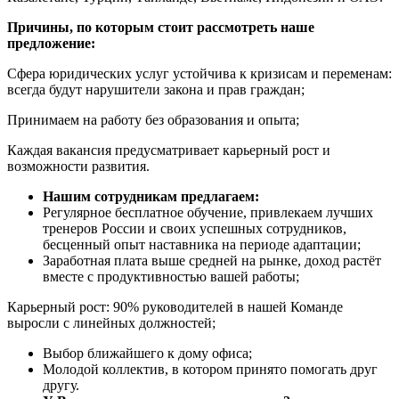
Причины, по которым стоит рассмотреть наше
предложение:
Сфера юридических услуг устойчива к кризисам и переменам:
всегда будут нарушители закона и прав граждан;
Принимаем на работу без образования и опыта;
Каждая вакансия предусматривает карьерный рост и
возможности развития.
Нашим сотрудникам предлагаем:
Регулярное бесплатное обучение, привлекаем лучших
тренеров России и своих успешных сотрудников,
бесценный опыт наставника на периоде адаптации;
Заработная плата выше средней на рынке, доход растёт
вместе с продуктивностью вашей работы;
Карьерный рост: 90% руководителей в нашей Команде
выросли с линейных должностей;
Выбор ближайшего к дому офиса;
Молодой коллектив, в котором принято помогать друг
другу.