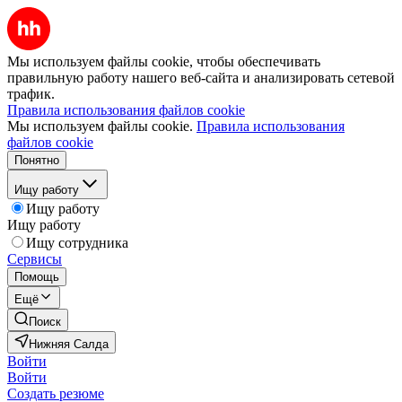
Мы используем файлы cookie, чтобы обеспечивать
правильную работу нашего веб-сайта и анализировать сетевой
трафик.
Правила использования файлов cookie
Мы используем файлы cookie.
Правила использования
файлов cookie
Понятно
Ищу работу
Ищу работу
Ищу работу
Ищу сотрудника
Сервисы
Помощь
Ещё
Поиск
Нижняя Салда
Войти
Войти
Создать резюме