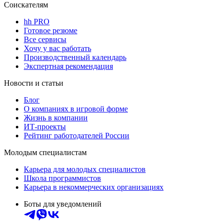
Соискателям
hh PRO
Готовое резюме
Все сервисы
Хочу у вас работать
Производственный календарь
Экспертная рекомендация
Новости и статьи
Блог
О компаниях в игровой форме
Жизнь в компании
ИТ-проекты
Рейтинг работодателей России
Молодым специалистам
Карьера для молодых специалистов
Школа программистов
Карьера в некоммерческих организациях
Боты для уведомлений