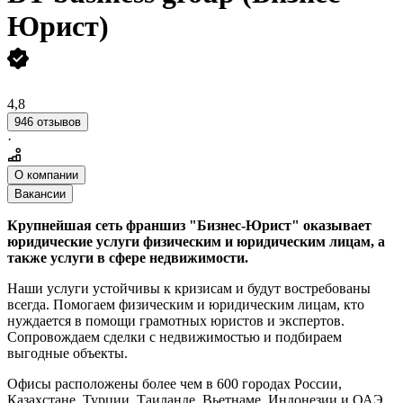
Юрист)
4,8
946 отзывов
·
О компании
Вакансии
Крупнейшая сеть франшиз "Бизнес-Юрист" оказывает
юридические услуги физическим и юридическим лицам, а
также услуги в сфере недвижимости.
Наши услуги устойчивы к кризисам и будут востребованы
всегда. Помогаем физическим и юридическим лицам, кто
нуждается в помощи грамотных юристов и экспертов.
Сопровождаем сделки с недвижимостью и подбираем
выгодные объекты.
Офисы расположены более чем в 600 городах России,
Казахстане, Турции, Таиланде, Вьетнаме, Индонезии и ОАЭ.