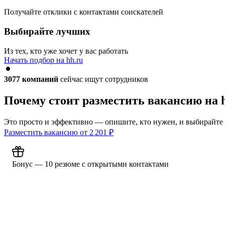
Получайте отклики с контактами соискателей
Выбирайте лучших
Из тех, кто уже хочет у вас работать
Начать подбор на hh.ru
3077
компаний
сейчас ищут сотрудников
Почему стоит разместить вакансию на 
Это просто и эффективно — опишите, кто нужен, и выбирайте
Разместить вакансию от
2 201
₽
Бонус — 10 резюме с открытыми контактами