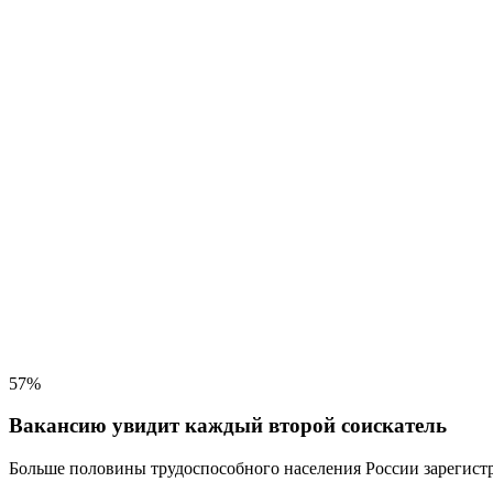
57%
Вакансию увидит каждый второй соискатель
Больше половины трудоспособного населения
России зарегистр