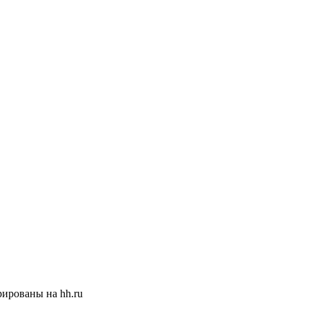
ированы на hh.ru