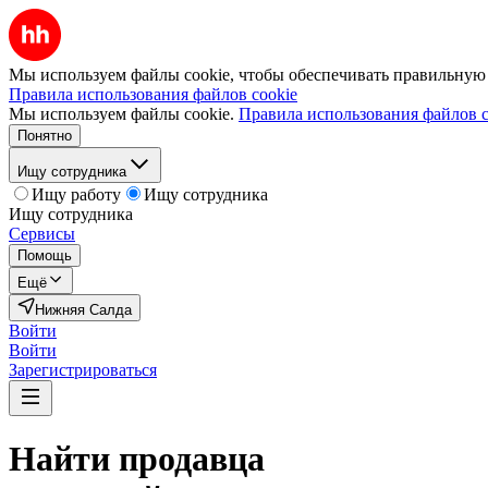
Мы используем файлы cookie, чтобы обеспечивать правильную р
Правила использования файлов cookie
Мы используем файлы cookie.
Правила использования файлов c
Понятно
Ищу сотрудника
Ищу работу
Ищу сотрудника
Ищу сотрудника
Сервисы
Помощь
Ещё
Нижняя Салда
Войти
Войти
Зарегистрироваться
Найти
продавца