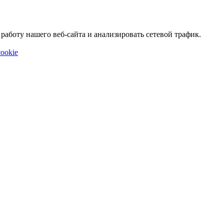
аботу нашего веб-сайта и анализировать сетевой трафик.
ookie