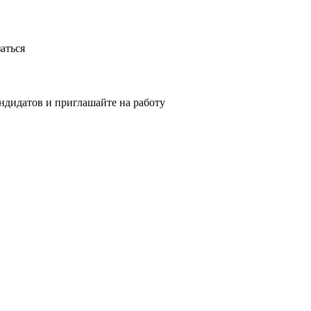
аться
ндидатов и приглашайте на работу