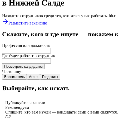
в Нижней Салде
Находите сотрудников среди тех, кто хочет у вас работать. hh.r
Разместить вакансию
Скажите, кого и где ищете — покажем 
Профессия или должность
Где будет работать сотрудник
Посмотреть кандидатов
Часто ищут
Воспитатель
Агент
Геодезист
Выбирайте, как искать
Публикуйте вакансии
Рекомендуем
Опишите, кто вам нужен — кандидаты сами с вами свяжутся, 