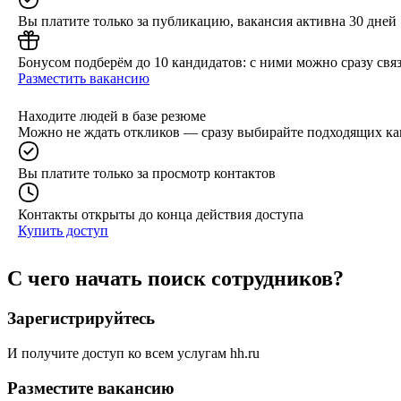
Вы платите только за публикацию, вакансия активна 30 дней
Бонусом подберём до 10 кандидатов: с ними можно сразу связ
Разместить вакансию
Находите людей в базе резюме
Можно не ждать откликов — сразу выбирайте подходящих ка
Вы платите только за просмотр контактов
Контакты открыты до конца действия доступа
Купить доступ
С чего начать поиск сотрудников?
Зарегистрируйтесь
И получите доступ ко всем услугам hh.ru
Разместите вакансию