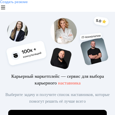
Создать резюме
Карьерный маркетплейс — сервис для выбора
карьерного
наставника
Выберите задачу и получите список наставников, которые
помогут решить её лучше всего