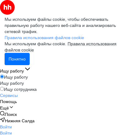
Мы используем файлы cookie, чтобы обеспечивать
правильную работу нашего веб-сайта и анализировать
сетевой трафик.
Правила использования файлов cookie
Мы используем файлы cookie.
Правила использования
файлов cookie
Понятно
Ищу работу
Ищу работу
Ищу работу
Ищу сотрудника
Сервисы
Помощь
Ещё
Поиск
Нижняя Салда
Войти
Войти