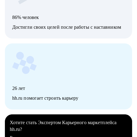
86% человек
Достигли своих целей после работы с наставником
26
лет
hh.ru помогает строить карьеру
Хотите стать Экспертом Карьерного маркетплейса
hh.ru?