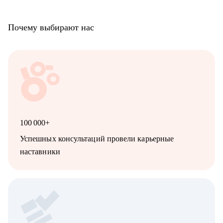
Почему выбирают нас
100 000+
Успешных консультаций провели карьерные
наставники