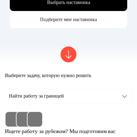
Выбрать наставника
Подберите мне наставника
Выберите задачу, которую нужно решить
Найти работу за границей
Ищете работу за рубежом? Мы подготовим вас