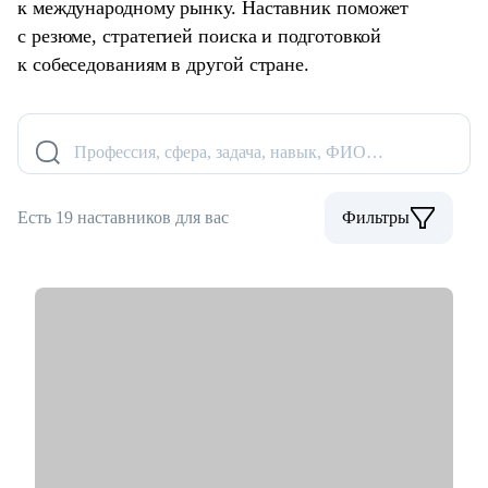
к международному рынку. Наставник поможет
с резюме, стратегией поиска и подготовкой
к собеседованиям в другой стране.
Профессия, сфера, задача, навык, ФИО…
Есть 19 наставников для вас
Фильтры