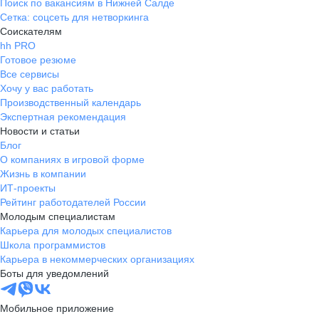
Поиск по вакансиям в Нижней Салде
Сетка: соцсеть для нетворкинга
Соискателям
hh PRO
Готовое резюме
Все сервисы
Хочу у вас работать
Производственный календарь
Экспертная рекомендация
Новости и статьи
Блог
О компаниях в игровой форме
Жизнь в компании
ИТ-проекты
Рейтинг работодателей России
Молодым специалистам
Карьера для молодых специалистов
Школа программистов
Карьера в некоммерческих организациях
Боты для уведомлений
Мобильное приложение