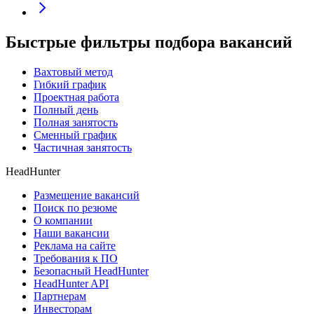
Быстрые фильтры подбора вакансий
Вахтовый метод
Гибкий график
Проектная работа
Полный день
Полная занятость
Сменный график
Частичная занятость
HeadHunter
Размещение вакансий
Поиск по резюме
О компании
Наши вакансии
Реклама на сайте
Требования к ПО
Безопасный HeadHunter
HeadHunter API
Партнерам
Инвесторам