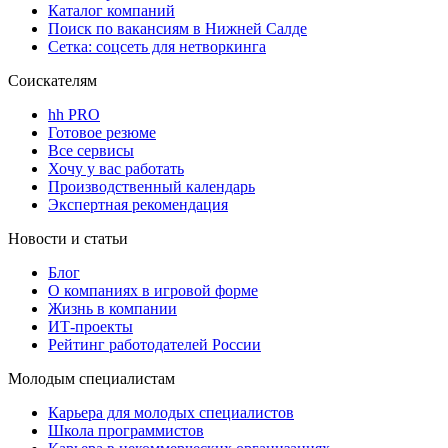
Каталог компаний
Поиск по вакансиям в Нижней Салде
Сетка: соцсеть для нетворкинга
Соискателям
hh PRO
Готовое резюме
Все сервисы
Хочу у вас работать
Производственный календарь
Экспертная рекомендация
Новости и статьи
Блог
О компаниях в игровой форме
Жизнь в компании
ИТ-проекты
Рейтинг работодателей России
Молодым специалистам
Карьера для молодых специалистов
Школа программистов