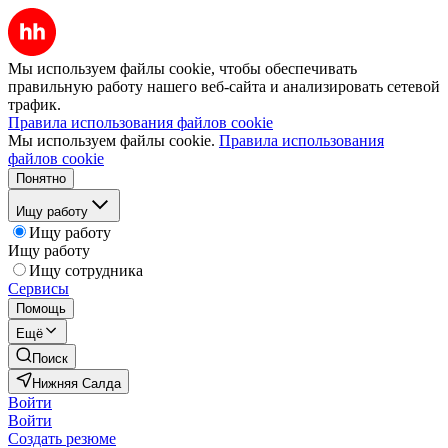
Мы используем файлы cookie, чтобы обеспечивать
правильную работу нашего веб-сайта и анализировать сетевой
трафик.
Правила использования файлов cookie
Мы используем файлы cookie.
Правила использования
файлов cookie
Понятно
Ищу работу
Ищу работу
Ищу работу
Ищу сотрудника
Сервисы
Помощь
Ещё
Поиск
Нижняя Салда
Войти
Войти
Создать резюме