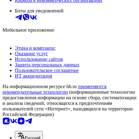
Карьера в некоммерческих организациях
Боты для уведомлений
Мобильное приложение
Этика и комплаенс
Оказание услуг
Использование сайтов
Защита персональных данных
Пользовательское соглашение
ИТ аккредитация
На информационном ресурсе hh.ru
применяются
рекомендательные технологии
(информационные технологии
предоставления информации на основе сбора, систематизации
и анализа сведений, относящихся к предпочтениям
пользователей сети «Интернет», находящихся на территории
Российской Федерации)
Русский