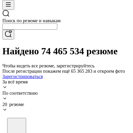
Поиск по резюме и навыкам
Найдено 74 465 534 резюме
Чтобы видеть все резюме, зарегистрируйтесь
После регистрации покажем ещё 65 365 283 и откроем фото
Зарегистрироваться
За всё время
По соответствию
20 резюме