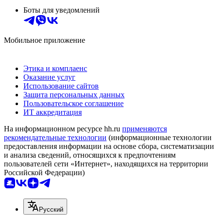
Боты для уведомлений
Мобильное приложение
Этика и комплаенс
Оказание услуг
Использование сайтов
Защита персональных данных
Пользовательское соглашение
ИТ аккредитация
На информационном ресурсе hh.ru
применяются
рекомендательные технологии
(информационные технологии
предоставления информации на основе сбора, систематизации
и анализа сведений, относящихся к предпочтениям
пользователей сети «Интернет», находящихся на территории
Российской Федерации)
Русский