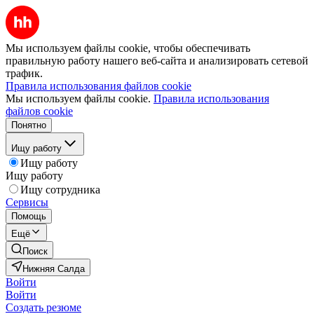
Мы используем файлы cookie, чтобы обеспечивать
правильную работу нашего веб-сайта и анализировать сетевой
трафик.
Правила использования файлов cookie
Мы используем файлы cookie.
Правила использования
файлов cookie
Понятно
Ищу работу
Ищу работу
Ищу работу
Ищу сотрудника
Сервисы
Помощь
Ещё
Поиск
Нижняя Салда
Войти
Войти
Создать резюме