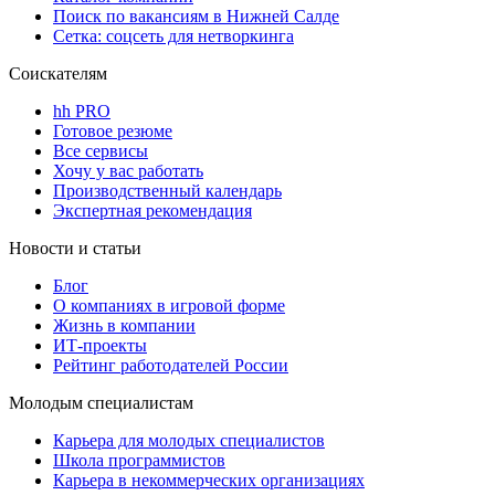
Поиск по вакансиям в Нижней Салде
Сетка: соцсеть для нетворкинга
Соискателям
hh PRO
Готовое резюме
Все сервисы
Хочу у вас работать
Производственный календарь
Экспертная рекомендация
Новости и статьи
Блог
О компаниях в игровой форме
Жизнь в компании
ИТ-проекты
Рейтинг работодателей России
Молодым специалистам
Карьера для молодых специалистов
Школа программистов
Карьера в некоммерческих организациях