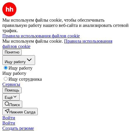
Мы используем файлы cookie, чтобы обеспечивать
правильную работу нашего веб-сайта и анализировать сетевой
трафик.
Правила использования файлов cookie
Мы используем файлы cookie.
Правила использования
файлов cookie
Понятно
Ищу работу
Ищу работу
Ищу работу
Ищу сотрудника
Сервисы
Помощь
Ещё
Поиск
Нижняя Салда
Войти
Войти
Создать резюме