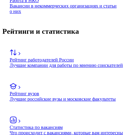
Работа в НКО
Вакансии в некоммерческих организациях и статьи
о них
Рейтинги и статистика
Рейтинг работодателей России
Лучшие компании для работы по мнению соискателей
Рейтинг вузов
Лучшие российские вузы и московские факультеты
Статистика по вакансиям
Что происходит с вакансиями, которые вам интересны