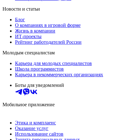
Новости и статьи
Блог
О компаниях в игровой форме
Жизнь в компании
ИТ-проекты
Рейтинг работодателей России
Молодым специалистам
Карьера для молодых специалистов
Школа программистов
Карьера в некоммерческих организациях
Боты для уведомлений
Мобильное приложение
Этика и комплаенс
Оказание услуг
Использование сайтов
Защита персональных данных