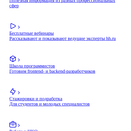
Полезная информация из разных профессиональных
сфер
Бесплатные вебинары
Рассказывают и показывают ведущие эксперты hh.ru
Школа программистов
Готовим frontend- и backend-разработчиков
Стажировки и подработка
Для студентов и молодых специалистов