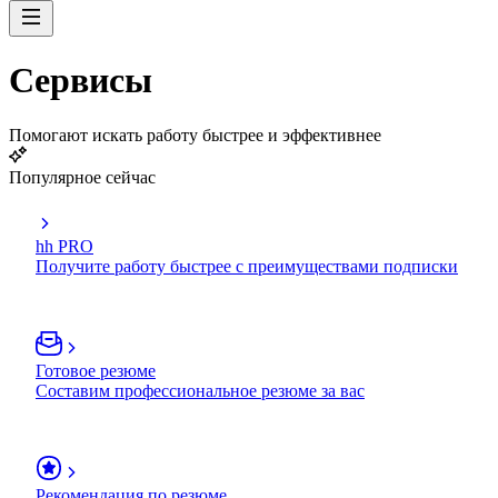
Сервисы
Помогают искать работу быстрее и эффективнее
Популярное сейчас
hh PRO
Получите работу быстрее с преимуществами подписки
Готовое резюме
Составим профессиональное резюме за вас
Рекомендация по резюме