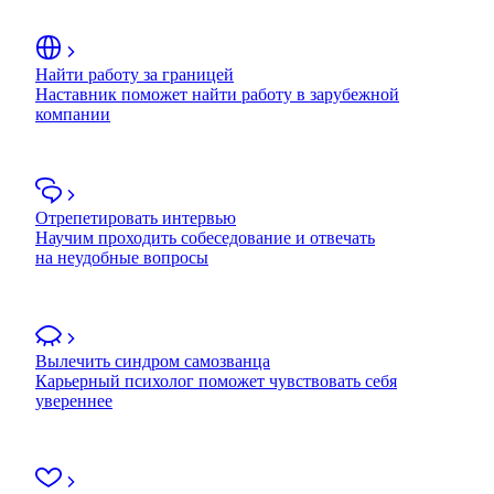
Найти работу за границей
Наставник поможет найти работу в зарубежной
компании
Отрепетировать интервью
Научим проходить собеседование и отвечать
на неудобные вопросы
Вылечить синдром самозванца
Карьерный психолог поможет чувствовать себя
увереннее