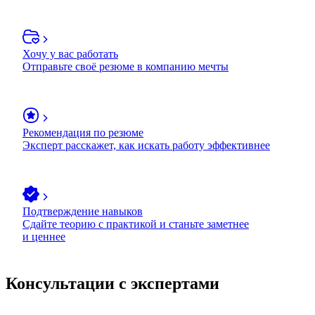
Хочу у вас работать
Отправьте своё резюме в компанию мечты
Рекомендация по резюме
Эксперт расскажет, как искать работу эффективнее
Подтверждение навыков
Сдайте теорию с практикой и станьте заметнее
и ценнее
Консультации с экспертами